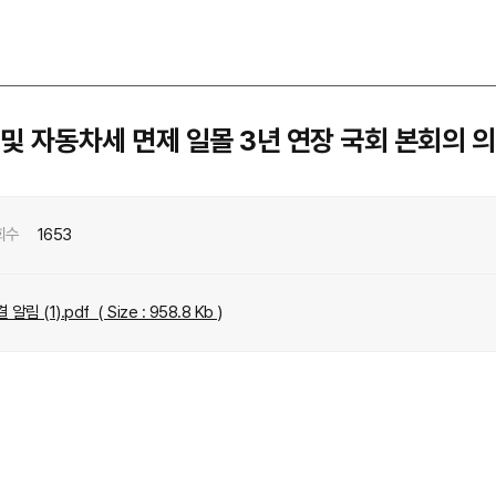
및 자동차세 면제 일몰 3년 연장 국회 본회의 
회수
1653
림 (1).pdf
( Size : 958.8 Kb )