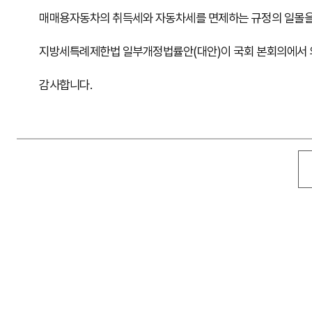
매매용자동차의 취득세와 자동차세를 면제하는 규정의 일몰을 3년 
지방세특례제한법 일부개정법률안(대안)이 국회 본회의에서
감사합니다.