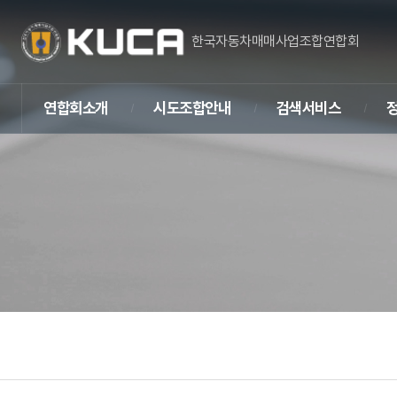
한국자동차매매사업조합연합회
연합회소개
시도조합안내
검색서비스