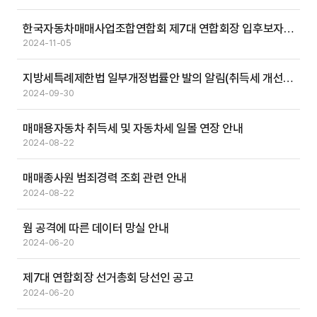
한국자동차매매사업조합연합회 제7대 연합회장 입후보자 등록 공고
2024-11-05
지방세특례제한법 일부개정법률안 발의 알림(취득세 개선 관련)
2024-09-30
매매용자동차 취득세 및 자동차세 일몰 연장 안내
2024-08-22
매매종사원 범죄경력 조회 관련 안내
2024-08-22
웜 공격에 따른 데이터 망실 안내
2024-06-20
제7대 연합회장 선거총회 당선인 공고
2024-06-20