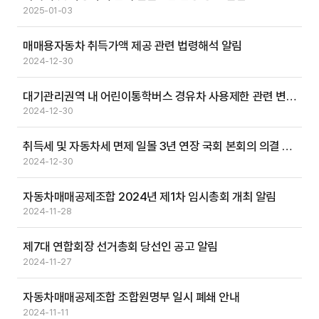
2025-01-03
매매용자동차 취득가액 제공 관련 법령해석 알림
2024-12-30
대기관리권역 내 어린이통학버스 경유차 사용제한 관련 변경 사항 알림
2024-12-30
취득세 및 자동차세 면제 일몰 3년 연장 국회 본회의 의결 알림
2024-12-30
자동차매매공제조합 2024년 제1차 임시총회 개최 알림
2024-11-28
제7대 연합회장 선거총회 당선인 공고 알림
2024-11-27
자동차매매공제조합 조합원명부 일시 폐쇄 안내
2024-11-11