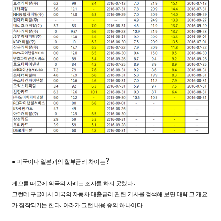
?
●
미국이나 일본과의 할부금리 차이는
.
게으름 때문에 외국의 사례는 조사를 하지 못했다
그런데 구글에서 미국의 자동차 대출금리 관련 기사를 검색해 보면 대략 그 개요
.
가 짐작되기는 한다
아래가 그런 내용 중의 하나이다