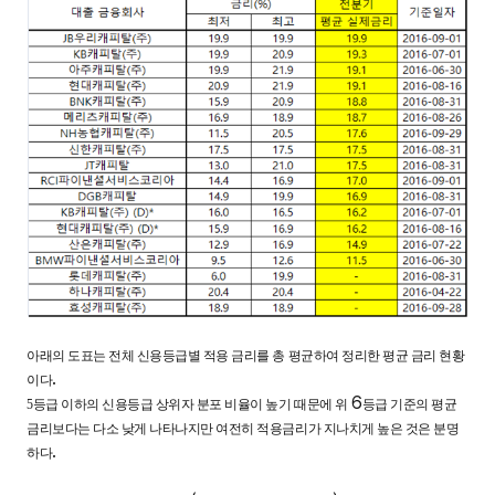
아래의 도표는 전체 신용등급별 적용 금리를 총 평균하여 정리한 평균 금리 현황
.
이다
6
5
등급 이하의 신용등급 상위자 분포 비율이 높기 때문에 위
등급 기준의 평균
금리보다는 다소 낮게 나타나지만 여전히 적용금리가 지나치게 높은 것은 분명
.
하다