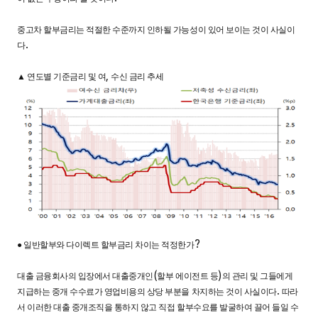
중고차 할부금리는 적절한 수준까지 인하될 가능성이 있어 보이는 것이 사실이
.
다
,
▲
연도별 기준금리 및 여
수신 금리 추세
?
●
일반할부와 다이렉트 할부금리 차이는 적정한가
(
)
대출 금융회사의 입장에서 대출중개인
할부 에이전트 등
의 관리 및 그들에게
.
지급하는 중개 수수료가 영업비용의 상당 부분을 차지하는 것이 사실이다
따라
서 이러한 대출 중개조직을 통하지 않고 직접 할부수요를 발굴하여 끌어 들일 수