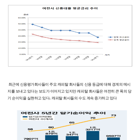
최근에 신용평가회사들이 주요 캐피탈 회사들의 신용 등급에 대해 경계의 메시
지를 보내고 있다는 보도가 이어지고 있지만 캐피탈 회사들은 여전히 큰 폭의 당
.
기 순이익을 실현하고 있다
캐피탈 회사들의 수도 계속 증가하고 있다