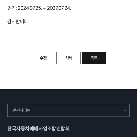
임기: 2024.07.25. ~ 2027.07.24.
감사합니다.
수정
삭제
목록
관련사이트
한국자동차매매사업조합연합회