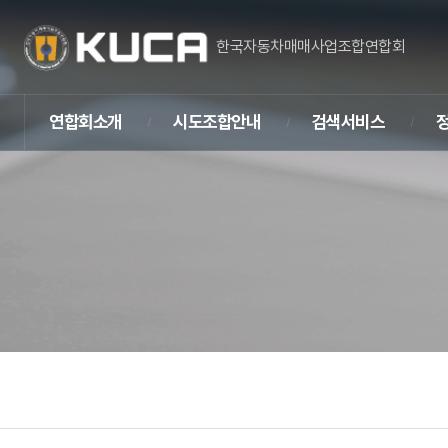
한국자동차매매사업조합연합회
연합회소개
시도조합안내
검색서비스