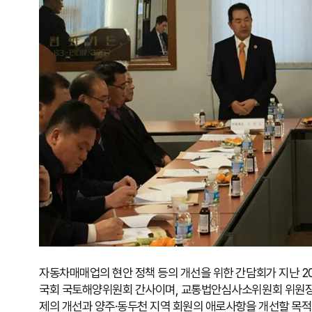
자동차매매업의 현안 정책 등의 개선을 위한 간담회가 지난 2
국회 국토해양위원회 간사이며, 교통법안심사소위원회 위원장
제의 개선과 양주·동두천 지역 회원의 애로사항을 개선할 목적