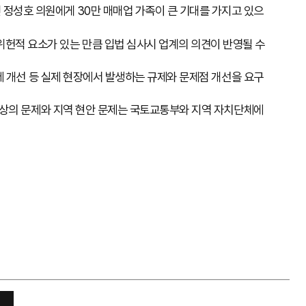
성호 의원에게 30만 매매업 가족이 큰 기대를 가지고 있으
적 요소가 있는 만큼 입법 심사시 업계의 의견이 반영될 수
제 개선 등 실제 현장에서 발생하는 규제와 문제점 개선을 요구
령상의 문제와 지역 현안 문제는 국토교통부와 지역 자치단체에