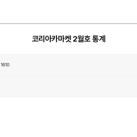
코리아카마켓 2월호 통계
1610